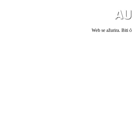
Web se ažurira. Biti 